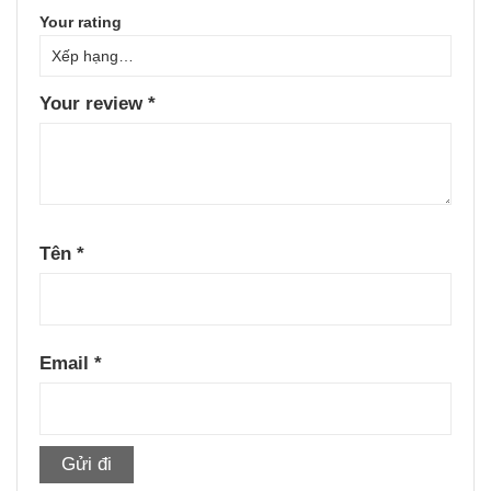
Your rating
Your review
*
Tên
*
Email
*