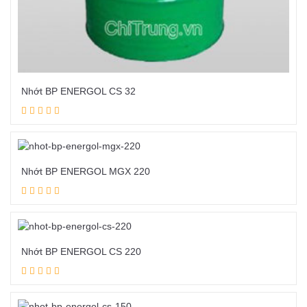
Nhớt BP ENERGOL CS 32
Đọc tiếp
Nhớt BP ENERGOL MGX 220
Đọc tiếp
Nhớt BP ENERGOL CS 220
Đọc tiếp