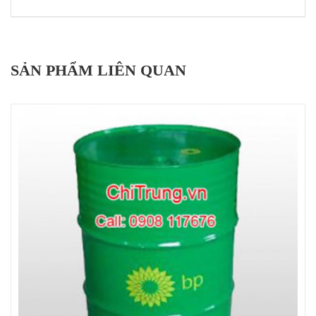
SẢN PHẨM LIÊN QUAN