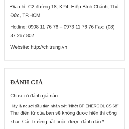
Địa chỉ: C2 đường 18, KP4, Hiệp Bình Chánh, Thủ
Đức, TP.HCM
Hotline: 0908 11 76 76 – 0973 11 76 76 Fax: (08)
37 267 802
Website: http://chitrung.vn
ĐÁNH GIÁ
Chưa có đánh giá nào.
Hãy là người đầu tiên nhận xét “Nhớt BP ENERGOL CS 68”
Thư điện tử của bạn sẽ không được hiển thị công
khai.
Các trường bắt buộc được đánh dấu
*