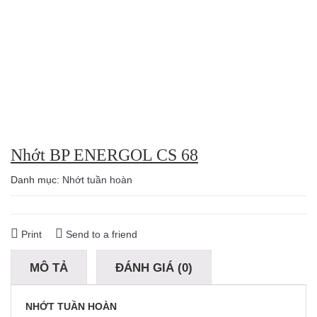
Nhớt BP ENERGOL CS 68
Danh mục:
Nhớt tuần hoàn
Print
Send to a friend
MÔ TẢ
ĐÁNH GIÁ (0)
NHỚT TUẦN HOÀN