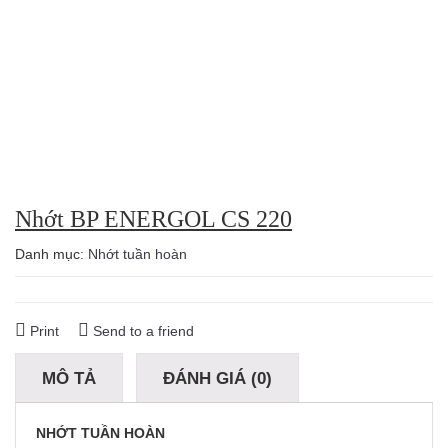
Nhớt BP ENERGOL CS 220
Danh mục:
Nhớt tuần hoàn
Print
Send to a friend
MÔ TẢ
ĐÁNH GIÁ (0)
NHỚT TUẦN HOÀN