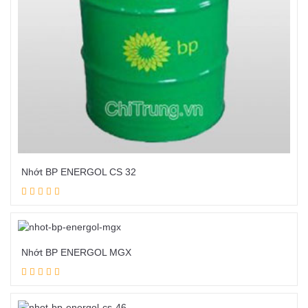
Nhớt BP ENERGOL CS 32
Đọc tiếp
Nhớt BP ENERGOL MGX
Đọc tiếp