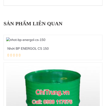
SẢN PHẨM LIÊN QUAN
Nhớt BP ENERGOL CS 150
Đọc tiếp