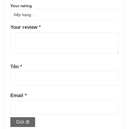
Your rating
Your review
*
Tên
*
Email
*