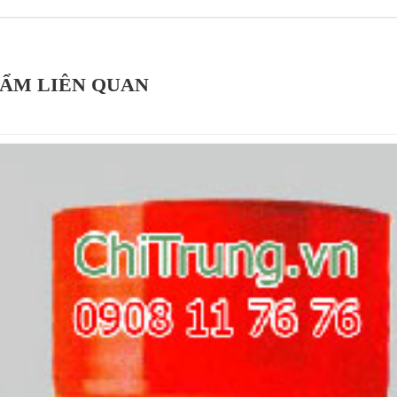
HẨM LIÊN QUAN