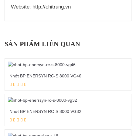
Website: http://chitrung.vn
SẢN PHẨM LIÊN QUAN
Nhớt BP ENERSYN RC-S 8000 VG46
Đọc tiếp
Nhớt BP ENERSYN RC-S 8000 VG32
Đọc tiếp