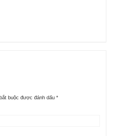
bắt buộc được đánh dấu
*