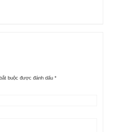
bắt buộc được đánh dấu
*