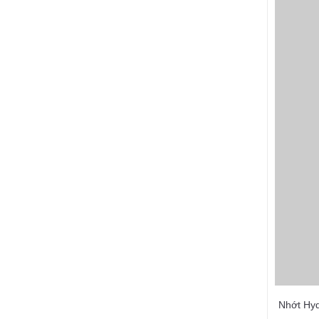
Nhớt Hyd