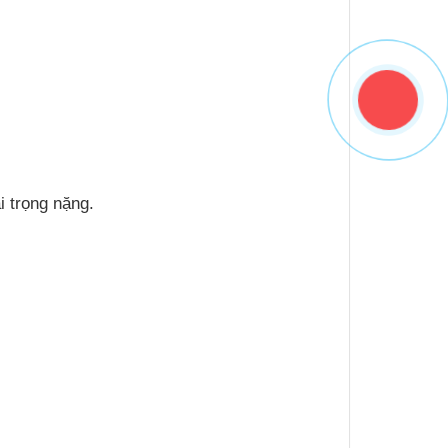
i trọng nặng.