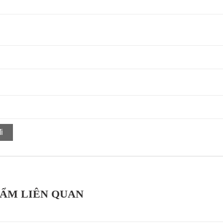
HẨM LIÊN QUAN