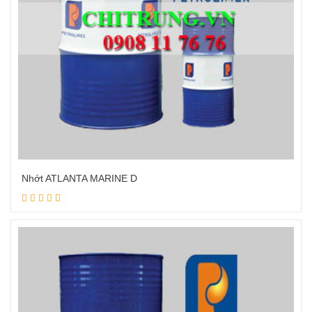
Nhớt ATLANTA MARINE D
Đọc tiếp