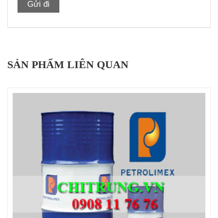
SẢN PHẨM LIÊN QUAN