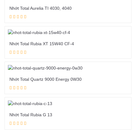
Nhớt Total Aurelia TI 4030, 4040
Đọc tiếp
Nhớt Total Rubia XT 15W40 CF-4
Đọc tiếp
Nhớt Total Quartz 9000 Energy 0W30
Đọc tiếp
Nhớt Total Rubia G 13
Đọc tiếp