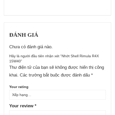
ĐÁNH GIÁ
Chưa có đánh giá nào.
Hãy là người đầu tiên nhận xét “Nhớt Shell Rimula R4X
15W40”
Thư điện tử của bạn sẽ không được hiển thị công
khai.
Các trường bắt buộc được đánh dấu
*
Your rating
Your review
*