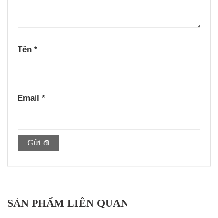
Tên
*
Email
*
SẢN PHẨM LIÊN QUAN