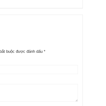
bắt buộc được đánh dấu
*