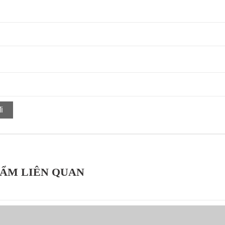
HẨM LIÊN QUAN