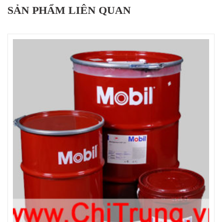
SẢN PHẨM LIÊN QUAN