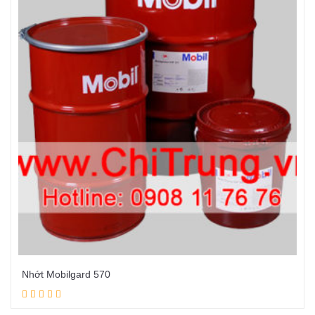
Nhớt Mobilgard 570
Đọc tiếp