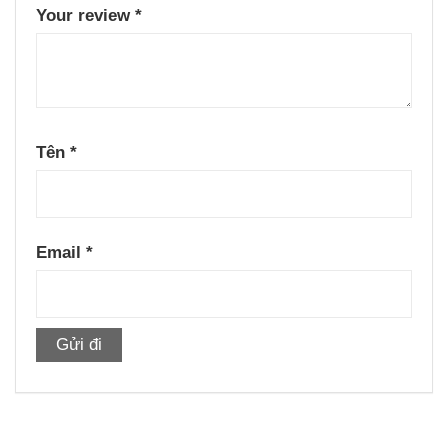
Your review
*
Tên
*
Email
*