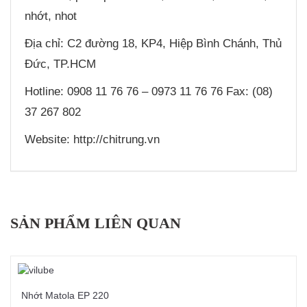
nhớt, nhot
Địa chỉ: C2 đường 18, KP4, Hiệp Bình Chánh, Thủ
Đức, TP.HCM
Hotline: 0908 11 76 76 – 0973 11 76 76 Fax: (08)
37 267 802
Website: http://chitrung.vn
SẢN PHẨM LIÊN QUAN
Nhớt Matola EP 220