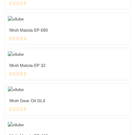
Đọc tiếp
Nhớt Matola EP 680
Đọc tiếp
Nhớt Matola EP 32
Đọc tiếp
Nhớt Gear Oil GL4
Đọc tiếp