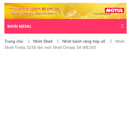
MAIN MENU
Trang chủ
Nhớt Shell
Nhớt bánh răng hộp số
Nhớt
Shell Tivela S150 tên mới Shell Omala S4 WE150