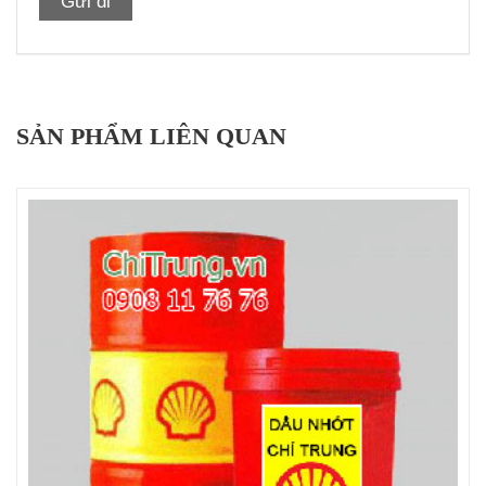
SẢN PHẨM LIÊN QUAN