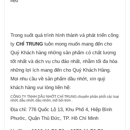
liệu
Trong suốt quá trình hình thành và phát triển công
ty
CHÍ TRUNG
luôn mong muốn mang đến cho
Quý Khách hàng những sản phẩm có chất lượng
tốt nhất và dịch vụ chu đáo nhất, nhằm tối đa hóa
những lợi ích mang đến cho Quý Khách Hàng.
Mọi nhu cầu về sản phẩm dầu nhớt, xin quý
khách hàng vui lòng liên hệ:
CÔNG TY TNHH DẦU NHỚT CHÍ TRUNG chuyên phân phối các loại
nhớt, dầu nhớt, dầu nhờn, mỡ bôi trơn .
Địa chỉ: 776 Quốc Lộ 13, Khu Phố 4, Hiệp Bình
Phước, Quận Thủ Đức, TP. Hồ Chí Minh